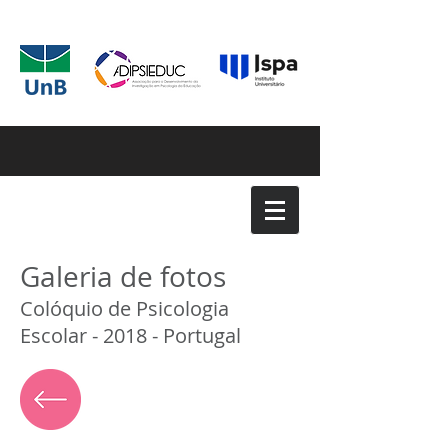
Galeria de fotos
Colóquio de Psicologia
Escolar - 2018 - Portugal